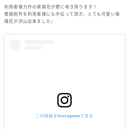
利用者様力作の紫陽花が壁に咲き誇ります！
壁画制作を利用者様にも手伝って頂き、とても可愛い紫
陽花が沢山出来ました♪
この投稿をInstagramで見る