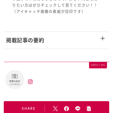
りたい方はぜひチェックして見てください！！
（アイキャッチ画像の表紙が目印です）
掲載記事の要約
ABOUT ME
SHARE