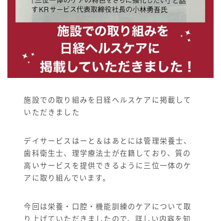
施設での取り組みを日経ヘルスケアに掲載して
いただきました
デイサービスはーと＆はあとには管理栄養士、
歯科衛生士、理学療法士が在籍しており、質の
高いサービスを提供できるように三位一体のケ
アに取り組んでいます。
今回は栄養・口腔・機能訓練のケアについて取
り上げていただきましたので、詳しい内容を知