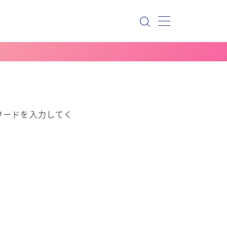
ワードを入力してく